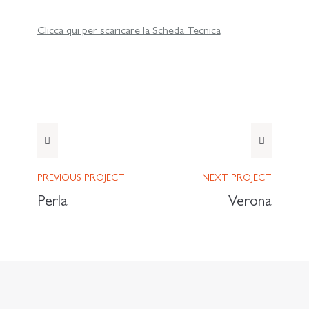
Clicca qui per scaricare la Scheda Tecnica
PREVIOUS
PROJECT
NEXT
PROJECT
Perla
Verona