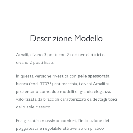
Descrizione Modello
Amalfi, divano 3 posti con 2 recliner elettrici e
divano 2 posti fisso.
In questa versione rivestita con
pelle spessorata
bianca (cod. 37073) antimacchia, i divani Amalfi si
presentano come due modelli di grande eleganza,
valorizzata da braccioli caratterizzati da dettagli tipici
dello stile classico.
Per garantire massimo comfort, l’inclinazione dei
poggiatesta è regolabile attraverso un pratico