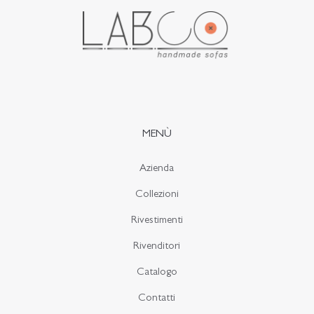
MENÙ
Azienda
Collezioni
Rivestimenti
Rivenditori
Catalogo
Contatti