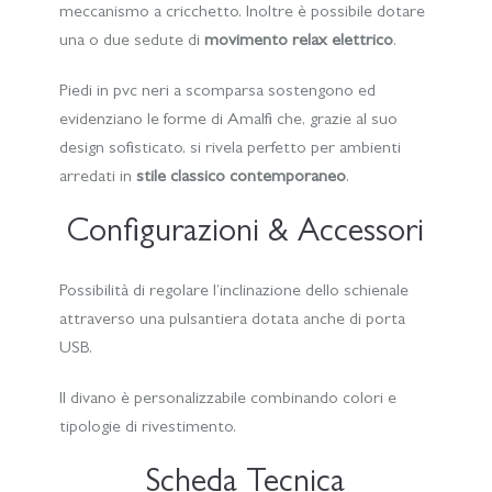
meccanismo a cricchetto. Inoltre è possibile dotare
una o due sedute di
movimento relax elettrico
.
Piedi in pvc neri a scomparsa sostengono ed
evidenziano le forme di Amalfi che, grazie al suo
design sofisticato, si rivela perfetto per ambienti
arredati in
stile classico contemporaneo
.
Configurazioni & Accessori
Possibilità di regolare l’inclinazione dello schienale
attraverso una pulsantiera dotata anche di porta
USB.
Il divano è personalizzabile combinando colori e
tipologie di rivestimento.
Scheda Tecnica