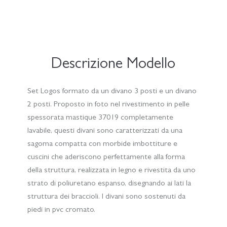
Descrizione Modello
Set Logos formato da un divano 3 posti e un divano
2 posti. Proposto in foto nel rivestimento in pelle
spessorata mastique 37019 completamente
lavabile, questi divani sono caratterizzati da una
sagoma compatta con morbide imbottiture e
cuscini che aderiscono perfettamente alla forma
della struttura, realizzata in legno e rivestita da uno
strato di poliuretano espanso, disegnando ai lati la
struttura dei braccioli. I divani sono sostenuti da
piedi in pvc cromato.