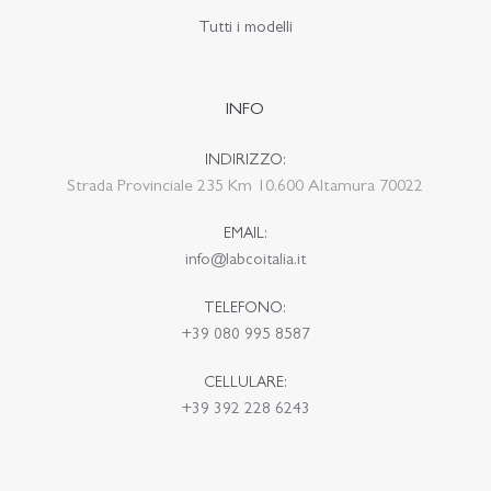
Tutti i modelli
INFO
INDIRIZZO:
Strada Provinciale 235 Km 10.600 Altamura 70022
EMAIL:
info@labcoitalia.it
TELEFONO:
+39 080 995 8587
CELLULARE:
+39 392 228 6243