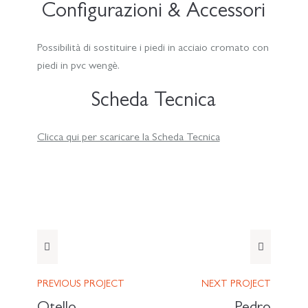
Configurazioni & Accessori
Possibilità di sostituire i piedi in acciaio cromato con
piedi in pvc wengè.
Scheda Tecnica
Clicca qui per scaricare la Scheda Tecnica
PREVIOUS
PROJECT
NEXT
PROJECT