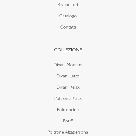
Rivenditori
Catalogo
Contatti
COLLEZIONE
Divani Moderni
Divani Letto
Divani Relax
Poltrone Relax
Poltroncine
Pouff
Poltrone Alzapersona