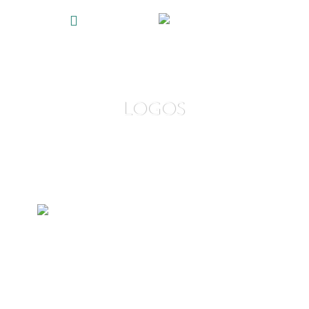
LOGOS