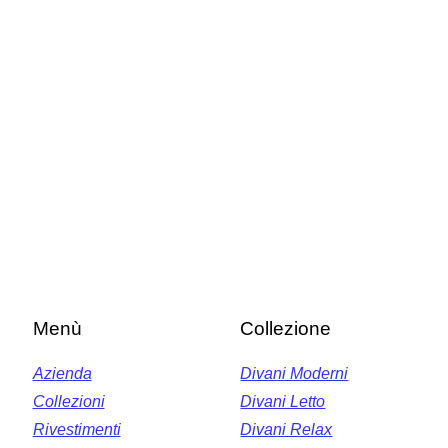
Menù
Collezione
Azienda
Divani Moderni
Collezioni
Divani Letto
Rivestimenti
Divani Relax