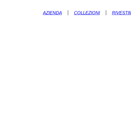
AZIENDA
COLLEZIONI
RIVESTI