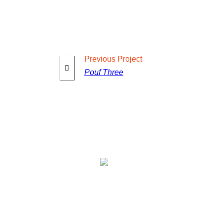
Previous
Project
Pouf Three