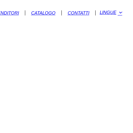
LINGUE
ENDITORI
CATALOGO
CONTATTI